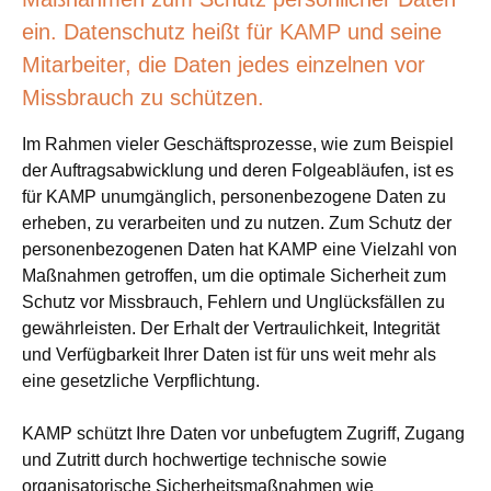
ein. Datenschutz heißt für KAMP und seine
Mitarbeiter, die Daten jedes einzelnen vor
Missbrauch zu schützen.
Im Rahmen vieler Geschäftsprozesse, wie zum Beispiel
der Auftragsabwicklung und deren Folgeabläufen, ist es
für KAMP unumgänglich, personenbezogene Daten zu
erheben, zu verarbeiten und zu nutzen. Zum Schutz der
personenbezogenen Daten hat KAMP eine Vielzahl von
Maßnahmen getroffen, um die optimale Sicherheit zum
Schutz vor Missbrauch, Fehlern und Unglücksfällen zu
gewährleisten. Der Erhalt der Vertraulichkeit, Integrität
und Verfügbarkeit Ihrer Daten ist für uns weit mehr als
eine gesetzliche Verpflichtung.
KAMP schützt Ihre Daten vor unbefugtem Zugriff, Zugang
und Zutritt durch hochwertige technische sowie
organisatorische Sicherheitsmaßnahmen wie