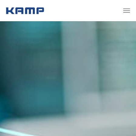
Zum Hauptinhalt springen