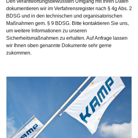
Den verantwortungsbewussten Umgang mit Ihren Daten
dokumentieren wir im Verfahrensregister nach § 4g Abs. 2
BDSG und in den technischen und organisatorischen
Maßnahmen gem. § 9 BDSG. Bitte kontaktieren Sie uns,
um weitere Informationen zu unseren
Sicherheitsmaßnahmen zu erhalten. Auf Anfrage lassen
wir Ihnen oben genannte Dokumente sehr gerne
zukommen.