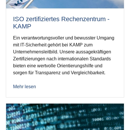
ISO zertifiziertes Rechenzentrum -
KAMP
Ein verantwortungsvoller und bewusster Umgang
mit IT-Sicherheit gehört bei KAMP zum
Unternehmensleitbild. Unsere aussagekräftigen
Zertifizierungen nach internationalen Standards
bieten eine wertvolle Orientierungshilfe und
sorgen für Transparenz und Vergleichbarkeit.
Mehr lesen