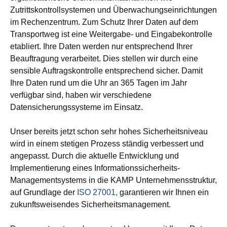
Zutrittskontrollsystemen und Überwachungseinrichtungen
im Rechenzentrum. Zum Schutz Ihrer Daten auf dem
Transportweg ist eine Weitergabe- und Eingabekontrolle
etabliert. Ihre Daten werden nur entsprechend Ihrer
Beauftragung verarbeitet. Dies stellen wir durch eine
sensible Auftragskontrolle entsprechend sicher. Damit
Ihre Daten rund um die Uhr an 365 Tagen im Jahr
verfügbar sind, haben wir verschiedene
Datensicherungssysteme im Einsatz.
Unser bereits jetzt schon sehr hohes Sicherheitsniveau
wird in einem stetigen Prozess ständig verbessert und
angepasst. Durch die aktuelle Entwicklung und
Implementierung eines Informationssicherheits-
Managementsystems in die KAMP Unternehmensstruktur,
auf Grundlage der
ISO 27001,
garantieren wir Ihnen ein
zukunftsweisendes Sicherheitsmanagement.