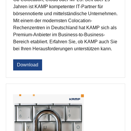
Jahren ist KAMP kompetenter IT-Partner für
börsennotierte und mittelständische Unternehmen.
Mit einem der modernsten Colocation-
Rechenzentren in Deutschland hat KAMP sich als
Premium-Anbieter im Business-to-Business-
Bereich etabliert. Erfahren Sie, ob KAMP auch Sie
bei Ihren Herausforderungen unterstützen kann.
Download