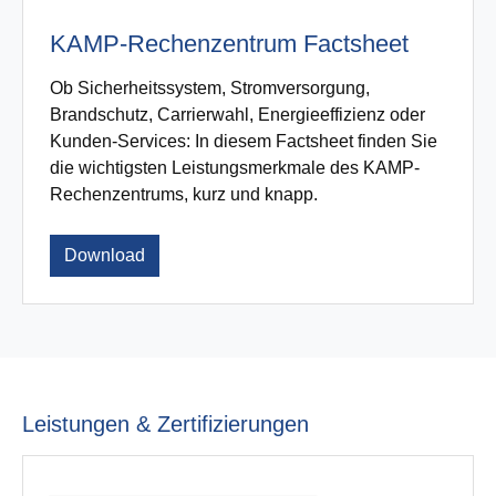
KAMP-Rechenzentrum Factsheet
Ob Sicherheitssystem, Stromversorgung,
Brandschutz, Carrierwahl, Energieeffizienz oder
Kunden-Services: In diesem Factsheet finden Sie
die wichtigsten Leistungsmerkmale des KAMP-
Rechenzentrums, kurz und knapp.
Download
Leistungen & Zertifizierungen