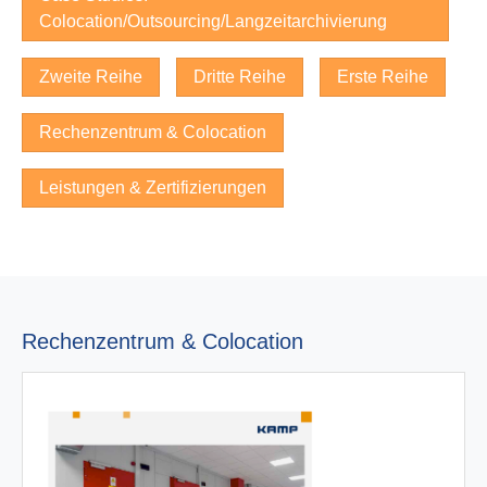
Colocation/Outsourcing/Langzeitarchivierung
Zweite Reihe
Dritte Reihe
Erste Reihe
Rechenzentrum & Colocation
Leistungen & Zertifizierungen
Rechenzentrum & Colocation