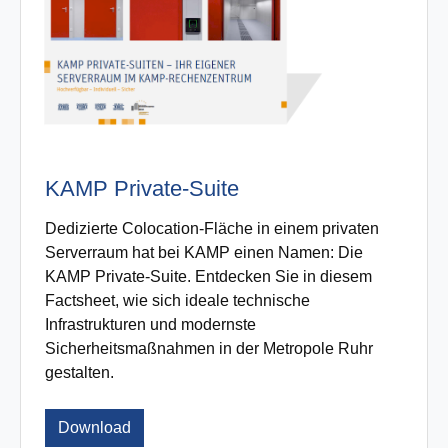
KAMP Private-Suite
Dedizierte Colocation-Fläche in einem privaten
Serverraum hat bei KAMP einen Namen: Die
KAMP Private-Suite. Entdecken Sie in diesem
Factsheet, wie sich ideale technische
Infrastrukturen und modernste
Sicherheitsmaßnahmen in der Metropole Ruhr
gestalten.
Download