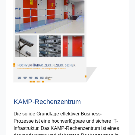
KAMP-Rechenzentrum
Die solide Grundlage effektiver Business-
Prozesse ist eine hochverfügbare und sichere IT-
Infrastruktur. Das KAMP-Rechenzentrum ist eines