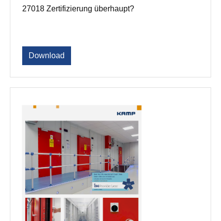
27018 Zertifizierung überhaupt?
Download