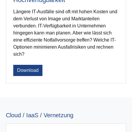
Längere IT-Ausfälle sind oft mit hohen Kosten und
dem Verlust von Image und Marktanteilen
verbunden. IT-Verfügbarkeit in Unternehmen
hingegen kann man planen. Aber wie lässt sich
eine effiziente Notfallvorsorge treffen? Welche IT-
Optionen minimieren Ausfallrisiken und rechnen
sich?
Download
Cloud / IaaS / Vernetzung