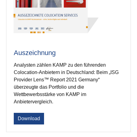
Auszeichnung
Analysten zählen KAMP zu den führenden
Colocation-Anbietern in Deutschland: Beim „ISG
Provider Lens™ Report 2021 Germany“
überzeugte das Portfolio und die
Wettbewerbsstärke von KAMP im
Anbietervergleich.
Download