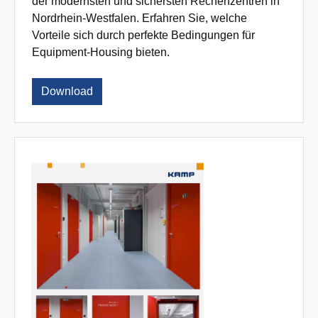
der modernsten und sichersten Rechenzentren in
Nordrhein-Westfalen. Erfahren Sie, welche
Vorteile sich durch perfekte Bedingungen für
Equipment-Housing bieten.
Download