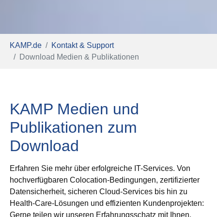
Sie sind hier:
KAMP.de
Kontakt & Support
Download Medien & Publikationen
KAMP Medien und
Publikationen zum
Download
Erfahren Sie mehr über erfolgreiche IT-Services. Von
hochverfügbaren Colocation-Bedingungen, zertifizierter
Datensicherheit, sicheren Cloud-Services bis hin zu
Health-Care-Lösungen und effizienten Kundenprojekten:
Gerne teilen wir unseren Erfahrungsschatz mit Ihnen,