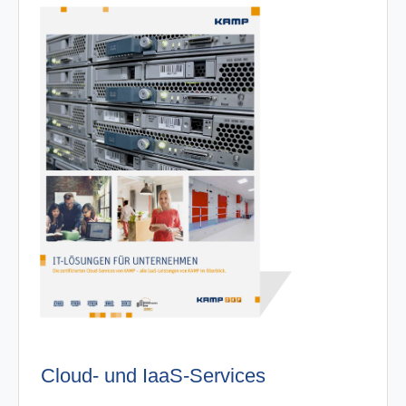
Cloud- und IaaS-Services