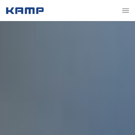
Zum Hauptinhalt springen