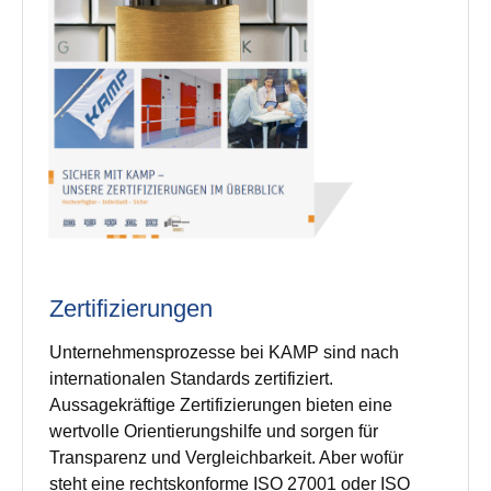
Zertifizierungen
Unternehmensprozesse bei KAMP sind nach
internationalen Standards zertifiziert.
Aussagekräftige Zertifizierungen bieten eine
wertvolle Orientierungshilfe und sorgen für
Transparenz und Vergleichbarkeit. Aber wofür
steht eine rechtskonforme ISO 27001 oder ISO