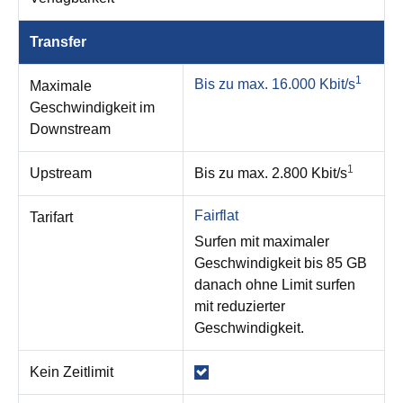
Transfer
1
Bis zu max. 16.000 Kbit/s
Maximale
Geschwindigkeit im
Downstream
1
Upstream
Bis zu max. 2.800 Kbit/s
Fairflat
Tarifart
Surfen mit maximaler
Geschwindigkeit bis 85 GB
danach ohne Limit surfen
mit reduzierter
Geschwindigkeit.
Kein Zeitlimit