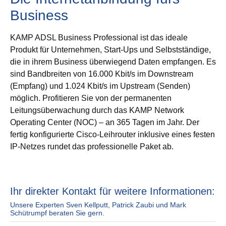
Business
KAMP ADSL Business Professional ist das ideale
Produkt für Unternehmen, Start-Ups und Selbstständige,
die in ihrem Business überwiegend Daten empfangen. Es
sind Bandbreiten von 16.000 Kbit/s im Downstream
(Empfang) und 1.024 Kbit/s im Upstream (Senden)
möglich. Profitieren Sie von der permanenten
Leitungsüberwachung durch das KAMP Network
Operating Center (NOC) – an 365 Tagen im Jahr. Der
fertig konfigurierte Cisco-Leihrouter inklusive eines festen
IP-Netzes rundet das professionelle Paket ab.
Ihr direkter Kontakt für weitere Informationen:
Unsere Experten Sven Kellputt, Patrick Zaubi und Mark
Schütrumpf beraten Sie gern.