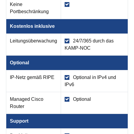
Keine
Portbeschränkung
Kostenlos inklusive
Leitungsüberwachung
​​​​​​​ 24/7/365 durch das
KAMP-NOC
Optional
IP-Netz gemäß RIPE
​​​​​​​ Optional in IPv4 und
IPv6
Managed Cisco
​​​​​​​ Optional
Router
Support