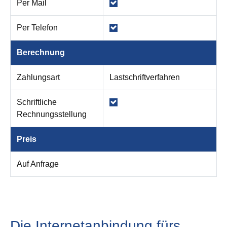
Per Mail
Per Telefon
Berechnung
Zahlungsart
Lastschriftverfahren
Schriftliche
Rechnungsstellung
Preis
Auf Anfrage
Die Internetanbindung fürs