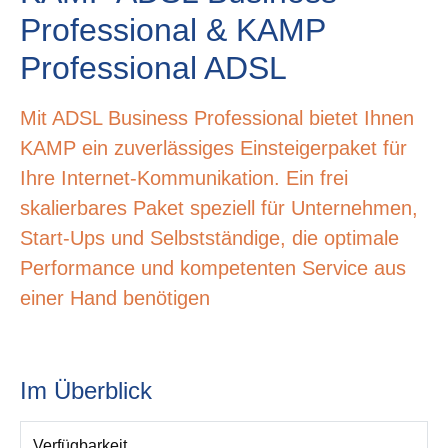
Professional & KAMP
Professional ADSL
Mit ADSL Business Professional bietet Ihnen
KAMP ein zuverlässiges Einsteigerpaket für
Ihre Internet-Kommunikation. Ein frei
skalierbares Paket speziell für Unternehmen,
Start-Ups und Selbstständige, die optimale
Performance und kompetenten Service aus
einer Hand benötigen
Im Überblick
Verfügbarkeit