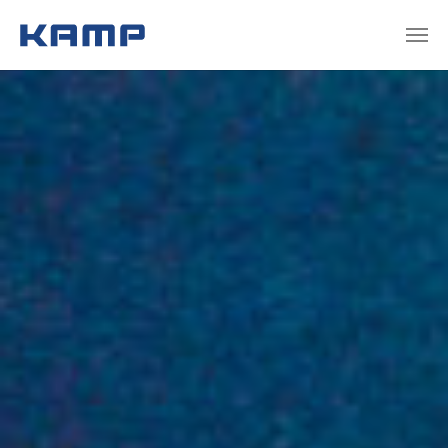
Zum Hauptinhalt springen