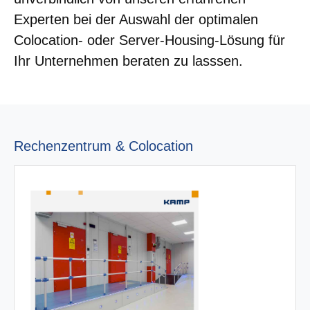
Experten bei der Auswahl der optimalen
Colocation- oder Server-Housing-Lösung für
Ihr Unternehmen beraten zu lasssen.
Rechenzentrum & Colocation