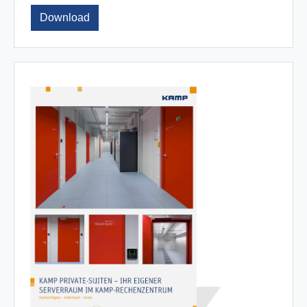
Download