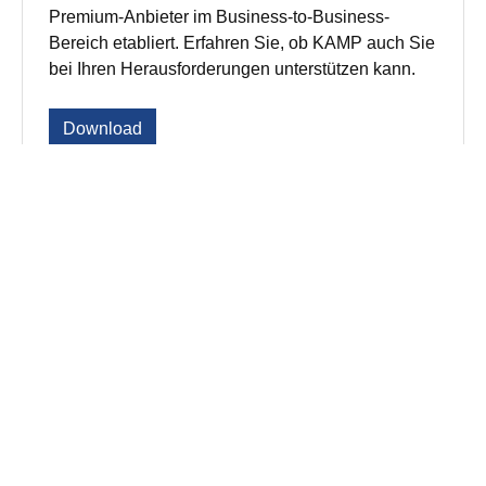
Premium-Anbieter im Business-to-Business-
Bereich etabliert. Erfahren Sie, ob KAMP auch Sie
bei Ihren Herausforderungen unterstützen kann.
Download