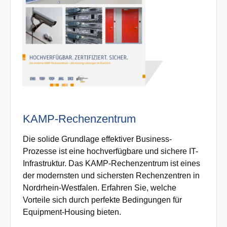
KAMP-Rechenzentrum
Die solide Grundlage effektiver Business-
Prozesse ist eine hochverfügbare und sichere IT-
Infrastruktur. Das KAMP-Rechenzentrum ist eines
der modernsten und sichersten Rechenzentren in
Nordrhein-Westfalen. Erfahren Sie, welche
Vorteile sich durch perfekte Bedingungen für
Equipment-Housing bieten.