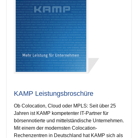
KAMP Leistungsbroschüre
Ob Colocation, Cloud oder MPLS: Seit über 25
Jahren ist KAMP kompetenter IT-Partner für
börsennotierte und mittelständische Unternehmen.
Mit einem der modernsten Colocation-
Rechenzentren in Deutschland hat KAMP sich als