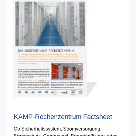
KAMP-Rechenzentrum Factsheet
Ob Sicherheitssystem, Stromversorgung,