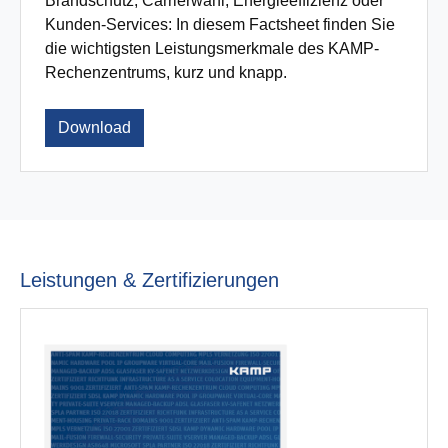
Brandschutz, Carrierwahl, Energieeffizienz oder
Kunden-Services: In diesem Factsheet finden Sie
die wichtigsten Leistungsmerkmale des KAMP-
Rechenzentrums, kurz und knapp.
Download
Leistungen & Zertifizierungen