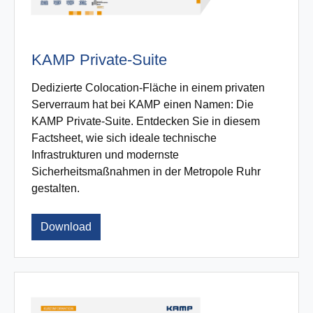
KAMP Private-Suite
Dedizierte Colocation-Fläche in einem privaten
Serverraum hat bei KAMP einen Namen: Die
KAMP Private-Suite. Entdecken Sie in diesem
Factsheet, wie sich ideale technische
Infrastrukturen und modernste
Sicherheitsmaßnahmen in der Metropole Ruhr
gestalten.
Download