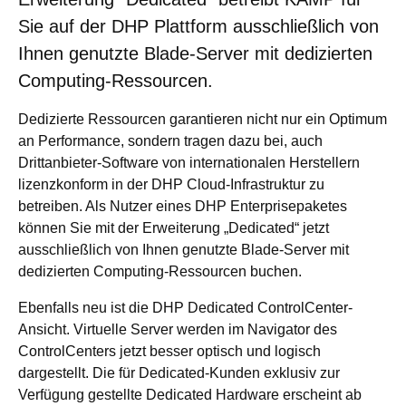
Sie auf der DHP Plattform ausschließlich von
Ihnen genutzte Blade-Server mit dedizierten
Computing-Ressourcen.
Dedizierte Ressourcen garantieren nicht nur ein Optimum
an Performance, sondern tragen dazu bei, auch
Drittanbieter-Software von internationalen Herstellern
lizenzkonform in der DHP Cloud-Infrastruktur zu
betreiben. Als Nutzer eines DHP Enterprisepaketes
können Sie mit der Erweiterung „Dedicated“ jetzt
ausschließlich von Ihnen genutzte Blade-Server mit
dedizierten Computing-Ressourcen buchen.
Ebenfalls neu ist die DHP Dedicated ControlCenter-
Ansicht. Virtuelle Server werden im Navigator des
ControlCenters jetzt besser optisch und logisch
dargestellt. Die für Dedicated-Kunden exklusiv zur
Verfügung gestellte Dedicated Hardware erscheint ab