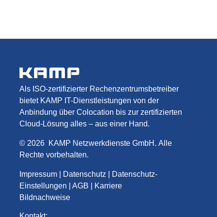
Als ISO-zertifizierter Rechenzentrumsbetreiber
bietet KAMP IT-Dienstleistungen von der
Anbindung über Colocation bis zur zertifizierten
Cloud-Lösung alles – aus einer Hand.
©
2026
KAMP Netzwerkdienste GmbH
.
Alle
Rechte vorbehalten.
Impressum
|
Datenschutz
|
Datenschutz-
Einstellungen
|
AGB
|
Karriere
Bildnachweise
Kontakt: