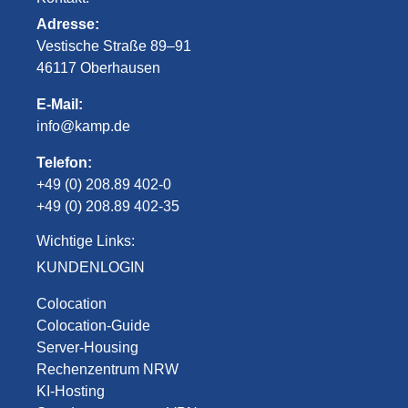
Adresse:
Vestische Straße 89–91
46117 Oberhausen
E-Mail:
info@kamp.de
Telefon:
+49 (0) 208.89 402-0
+49 (0) 208.89 402-35
Wichtige Links:
KUNDENLOGIN
Colocation
Colocation-Guide
Server-Housing
Rechenzentrum NRW
KI-Hosting