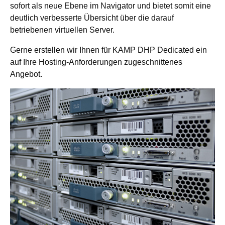
sofort als neue Ebene im Navigator und bietet somit eine
deutlich verbesserte Übersicht über die darauf
betriebenen virtuellen Server.
Gerne erstellen wir Ihnen für KAMP DHP Dedicated ein
auf Ihre Hosting-Anforderungen zugeschnittenes
Angebot.