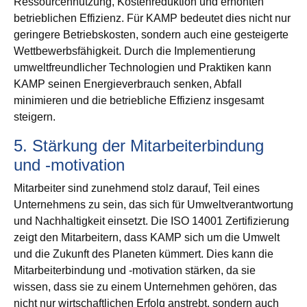
Ressourcennutzung, Kostenreduktion und erhöhten
betrieblichen Effizienz. Für KAMP bedeutet dies nicht nur
geringere Betriebskosten, sondern auch eine gesteigerte
Wettbewerbsfähigkeit. Durch die Implementierung
umweltfreundlicher Technologien und Praktiken kann
KAMP seinen Energieverbrauch senken, Abfall
minimieren und die betriebliche Effizienz insgesamt
steigern.
5. Stärkung der Mitarbeiterbindung
und -motivation
Mitarbeiter sind zunehmend stolz darauf, Teil eines
Unternehmens zu sein, das sich für Umweltverantwortung
und Nachhaltigkeit einsetzt. Die ISO 14001 Zertifizierung
zeigt den Mitarbeitern, dass KAMP sich um die Umwelt
und die Zukunft des Planeten kümmert. Dies kann die
Mitarbeiterbindung und -motivation stärken, da sie
wissen, dass sie zu einem Unternehmen gehören, das
nicht nur wirtschaftlichen Erfolg anstrebt, sondern auch