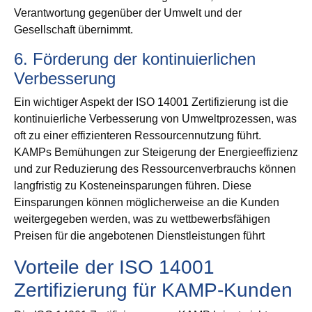
Verantwortung gegenüber der Umwelt und der
Gesellschaft übernimmt.
6. Förderung der kontinuierlichen
Verbesserung
Ein wichtiger Aspekt der ISO 14001 Zertifizierung ist die
kontinuierliche Verbesserung von Umweltprozessen, was
oft zu einer effizienteren Ressourcennutzung führt.
KAMPs Bemühungen zur Steigerung der Energieeffizienz
und zur Reduzierung des Ressourcenverbrauchs können
langfristig zu Kosteneinsparungen führen. Diese
Einsparungen können möglicherweise an die Kunden
weitergegeben werden, was zu wettbewerbsfähigen
Preisen für die angebotenen Dienstleistungen führt
Vorteile der ISO 14001
Zertifizierung für KAMP-Kunden