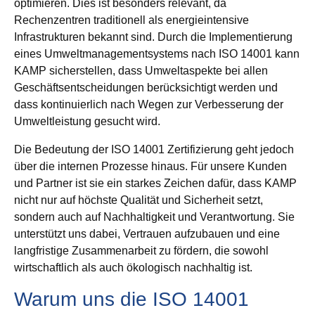
optimieren. Dies ist besonders relevant, da
Rechenzentren traditionell als energieintensive
Infrastrukturen bekannt sind. Durch die Implementierung
eines Umweltmanagementsystems nach ISO 14001 kann
KAMP sicherstellen, dass Umweltaspekte bei allen
Geschäftsentscheidungen berücksichtigt werden und
dass kontinuierlich nach Wegen zur Verbesserung der
Umweltleistung gesucht wird.
Die Bedeutung der ISO 14001 Zertifizierung geht jedoch
über die internen Prozesse hinaus. Für unsere Kunden
und Partner ist sie ein starkes Zeichen dafür, dass KAMP
nicht nur auf höchste Qualität und Sicherheit setzt,
sondern auch auf Nachhaltigkeit und Verantwortung. Sie
unterstützt uns dabei, Vertrauen aufzubauen und eine
langfristige Zusammenarbeit zu fördern, die sowohl
wirtschaftlich als auch ökologisch nachhaltig ist.
Warum uns die ISO 14001