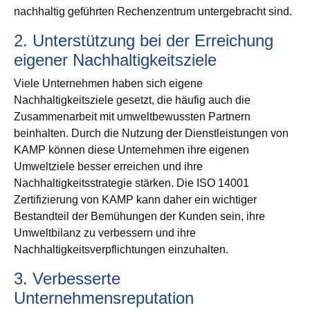
nachhaltig geführten Rechenzentrum untergebracht sind.
2. Unterstützung bei der Erreichung
eigener Nachhaltigkeitsziele
Viele Unternehmen haben sich eigene
Nachhaltigkeitsziele gesetzt, die häufig auch die
Zusammenarbeit mit umweltbewussten Partnern
beinhalten. Durch die Nutzung der Dienstleistungen von
KAMP können diese Unternehmen ihre eigenen
Umweltziele besser erreichen und ihre
Nachhaltigkeitsstrategie stärken. Die ISO 14001
Zertifizierung von KAMP kann daher ein wichtiger
Bestandteil der Bemühungen der Kunden sein, ihre
Umweltbilanz zu verbessern und ihre
Nachhaltigkeitsverpflichtungen einzuhalten.
3. Verbesserte
Unternehmensreputation