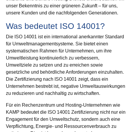
unser Bekenntnis zu einer grüneren Zukunft – für uns,
unsere Kunden und die nachfolgenden Generationen.
Was bedeutet ISO 14001?
Die ISO 14001 ist ein international anerkannter Standard
für Umweltmanagementsysteme. Sie bietet einen
systematischen Rahmen für Unternehmen, um ihre
Umweltleistung kontinuierlich zu verbessern,
Umweltziele zu setzen und zu erreichen sowie
gesetzliche und behördliche Anforderungen einzuhalten.
Die Zertifizierung nach ISO 14001 zeigt, dass ein
Unternehmen bestrebt ist, negative Umweltauswirkungen
zu reduzieren und nachhaltig zu wirtschaften.
Für ein Rechenzentrum und Hosting-Unternehmen wie
KAMP bedeutet die ISO 14001 Zertifizierung nicht nur ein
Engagement für den Umweltschutz, sondern auch eine
Verpflichtung, Energie- und Ressourcenverbrauch zu