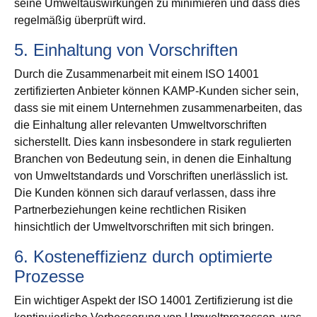
seine Umweltauswirkungen zu minimieren und dass dies
regelmäßig überprüft wird.
5. Einhaltung von Vorschriften
Durch die Zusammenarbeit mit einem ISO 14001
zertifizierten Anbieter können KAMP-Kunden sicher sein,
dass sie mit einem Unternehmen zusammenarbeiten, das
die Einhaltung aller relevanten Umweltvorschriften
sicherstellt. Dies kann insbesondere in stark regulierten
Branchen von Bedeutung sein, in denen die Einhaltung
von Umweltstandards und Vorschriften unerlässlich ist.
Die Kunden können sich darauf verlassen, dass ihre
Partnerbeziehungen keine rechtlichen Risiken
hinsichtlich der Umweltvorschriften mit sich bringen.
6. Kosteneffizienz durch optimierte
Prozesse
Ein wichtiger Aspekt der ISO 14001 Zertifizierung ist die