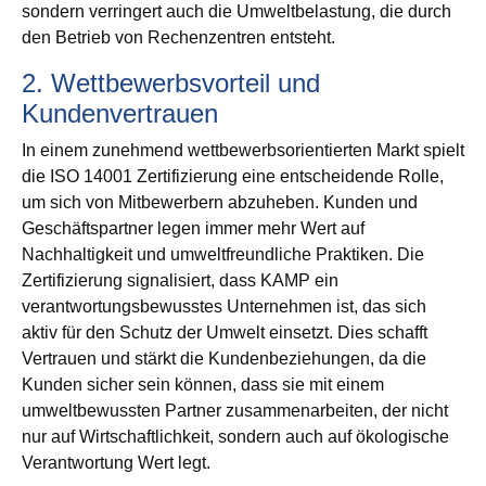
sondern verringert auch die Umweltbelastung, die durch
den Betrieb von Rechenzentren entsteht.
2. Wettbewerbsvorteil und
Kundenvertrauen
In einem zunehmend wettbewerbsorientierten Markt spielt
die ISO 14001 Zertifizierung eine entscheidende Rolle,
um sich von Mitbewerbern abzuheben. Kunden und
Geschäftspartner legen immer mehr Wert auf
Nachhaltigkeit und umweltfreundliche Praktiken. Die
Zertifizierung signalisiert, dass KAMP ein
verantwortungsbewusstes Unternehmen ist, das sich
aktiv für den Schutz der Umwelt einsetzt. Dies schafft
Vertrauen und stärkt die Kundenbeziehungen, da die
Kunden sicher sein können, dass sie mit einem
umweltbewussten Partner zusammenarbeiten, der nicht
nur auf Wirtschaftlichkeit, sondern auch auf ökologische
Verantwortung Wert legt.