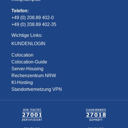
Telefon:
+49 (0) 208.89 402-0
+49 (0) 208.89 402-35
Wichtige Links:
KUNDENLOGIN
Colocation
Colocation-Guide
Server-Housing
Rechenzentrum NRW
KI-Hosting
Standortvernetzung VPN