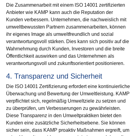
Die Zusammenarbeit mit einem ISO 14001 zertifizierten
Anbieter wie KAMP kann auch die Reputation der
Kunden verbessern. Unternehmen, die nachweislich mit
umweltbewussten Partnern zusammenarbeiten, können
ihr eigenes Image als umweltfreundlich und sozial
verantwortungsvoll stärken. Dies kann sich positiv auf die
Wahrnehmung durch Kunden, Investoren und die breite
Öffentlichkeit auswirken und das Unternehmen als
verantwortungsvoll und zukunftsorientiert positionieren.
4. Transparenz und Sicherheit
Die ISO 14001 Zertifizierung erfordert eine kontinuierliche
Überwachung und Bewertung der Umweltleistung. KAMP
verpflichtet sich, regelmäßig Umweltziele zu setzen und
zu überprüfen, um Verbesserungen zu gewährleisten.
Diese Transparenz in den Umweltpraktiken bietet den
Kunden eine zusätzliche Sicherheitsebene. Sie können
sicher sein, dass KAMP proaktiv Maßnahmen ergreift, um