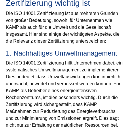
Zertifizierung wichtig ist
Die ISO 14001 Zertifizierung ist aus mehreren Gründen
von großer Bedeutung, sowohl für Unternehmen wie
KAMP als auch für die Umwelt und die Gesellschaft
insgesamt. Hier sind einige der wichtigsten Aspekte, die
die Relevanz dieser Zertifizierung unterstreichen:
1. Nachhaltiges Umweltmanagement
Die ISO 14001 Zertifizierung hilft Unternehmen dabei, ein
systematisches Umweltmanagement zu implementieren.
Dies bedeutet, dass Umweltauswirkungen kontinuierlich
überwacht, bewertet und verbessert werden können. Für
KAMP, als Betreiber eines energieintensiven
Rechenzentrums, ist dies besonders wichtig. Durch die
Zertifizierung wird sichergestellt, dass KAMP
Maßnahmen zur Reduzierung des Energieverbrauchs
und zur Minimierung von Emissionen ergreift. Dies trägt
nicht nur zur Erhaltung der natürlichen Ressourcen bei,