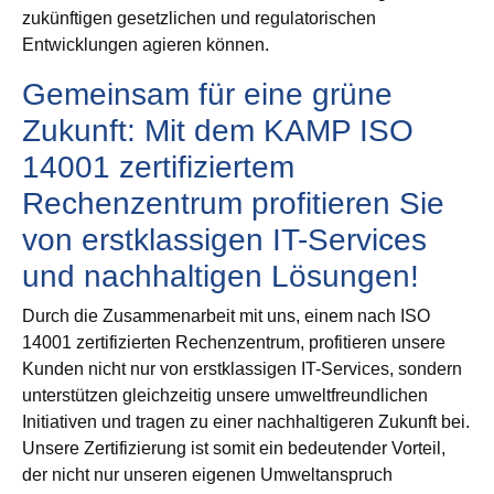
zukünftigen gesetzlichen und regulatorischen
Entwicklungen agieren können.
Gemeinsam für eine grüne
Zukunft: Mit dem KAMP ISO
14001 zertifiziertem
Rechenzentrum profitieren Sie
von erstklassigen IT-Services
und nachhaltigen Lösungen!
Durch die Zusammenarbeit mit uns, einem nach ISO
14001 zertifizierten Rechenzentrum, profitieren unsere
Kunden nicht nur von erstklassigen IT-Services, sondern
unterstützen gleichzeitig unsere umweltfreundlichen
Initiativen und tragen zu einer nachhaltigeren Zukunft bei.
Unsere Zertifizierung ist somit ein bedeutender Vorteil,
der nicht nur unseren eigenen Umweltanspruch