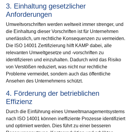
3. Einhaltung gesetzlicher
Anforderungen
Umweltvorschriften werden weltweit immer strenger, und
die Einhaltung dieser Vorschriften ist für Unternehmen
unerlässlich, um rechtliche Konsequenzen zu vermeiden.
Die ISO 14001 Zertifizierung hilft KAMP dabei, alle
relevanten Umweltgesetze und -vorschriften zu
identifizieren und einzuhalten. Dadurch wird das Risiko
von Verstößen reduziert, was nicht nur rechtliche
Probleme vermeidet, sondern auch das öffentliche
Ansehen des Unternehmens schützt.
4. Förderung der betrieblichen
Effizienz
Durch die Einführung eines Umweltmanagementsystems
nach ISO 14001 können ineffiziente Prozesse identifiziert
und optimiert werden. Dies führt zu einer besseren