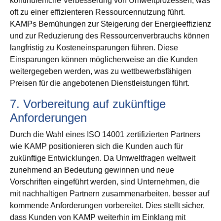
kontinuierliche Verbesserung von Umweltprozessen, was
oft zu einer effizienteren Ressourcennutzung führt.
KAMPs Bemühungen zur Steigerung der Energieeffizienz
und zur Reduzierung des Ressourcenverbrauchs können
langfristig zu Kosteneinsparungen führen. Diese
Einsparungen können möglicherweise an die Kunden
weitergegeben werden, was zu wettbewerbsfähigen
Preisen für die angebotenen Dienstleistungen führt.
7. Vorbereitung auf zukünftige
Anforderungen
Durch die Wahl eines ISO 14001 zertifizierten Partners
wie KAMP positionieren sich die Kunden auch für
zukünftige Entwicklungen. Da Umweltfragen weltweit
zunehmend an Bedeutung gewinnen und neue
Vorschriften eingeführt werden, sind Unternehmen, die
mit nachhaltigen Partnern zusammenarbeiten, besser auf
kommende Anforderungen vorbereitet. Dies stellt sicher,
dass Kunden von KAMP weiterhin im Einklang mit