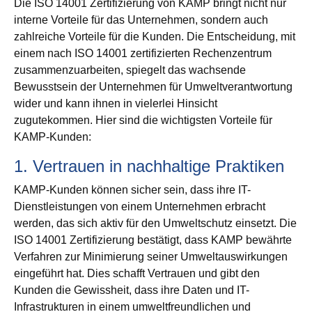
Die ISO 14001 Zertifizierung von KAMP bringt nicht nur
interne Vorteile für das Unternehmen, sondern auch
zahlreiche Vorteile für die Kunden. Die Entscheidung, mit
einem nach ISO 14001 zertifizierten Rechenzentrum
zusammenzuarbeiten, spiegelt das wachsende
Bewusstsein der Unternehmen für Umweltverantwortung
wider und kann ihnen in vielerlei Hinsicht
zugutekommen. Hier sind die wichtigsten Vorteile für
KAMP-Kunden:
1. Vertrauen in nachhaltige Praktiken
KAMP-Kunden können sicher sein, dass ihre IT-
Dienstleistungen von einem Unternehmen erbracht
werden, das sich aktiv für den Umweltschutz einsetzt. Die
ISO 14001 Zertifizierung bestätigt, dass KAMP bewährte
Verfahren zur Minimierung seiner Umweltauswirkungen
eingeführt hat. Dies schafft Vertrauen und gibt den
Kunden die Gewissheit, dass ihre Daten und IT-
Infrastrukturen in einem umweltfreundlichen und