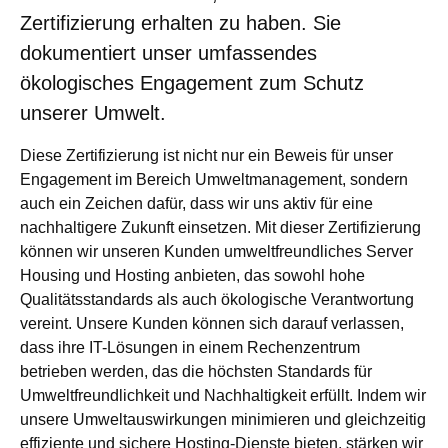
Zertifizierung erhalten zu haben. Sie
dokumentiert unser umfassendes
ökologisches Engagement zum Schutz
unserer Umwelt.
Diese Zertifizierung ist nicht nur ein Beweis für unser
Engagement im Bereich Umweltmanagement, sondern
auch ein Zeichen dafür, dass wir uns aktiv für eine
nachhaltigere Zukunft einsetzen. Mit dieser Zertifizierung
können wir unseren Kunden umweltfreundliches Server
Housing und Hosting anbieten, das sowohl hohe
Qualitätsstandards als auch ökologische Verantwortung
vereint. Unsere Kunden können sich darauf verlassen,
dass ihre IT-Lösungen in einem Rechenzentrum
betrieben werden, das die höchsten Standards für
Umweltfreundlichkeit und Nachhaltigkeit erfüllt. Indem wir
unsere Umweltauswirkungen minimieren und gleichzeitig
effiziente und sichere Hosting-Dienste bieten, stärken wir