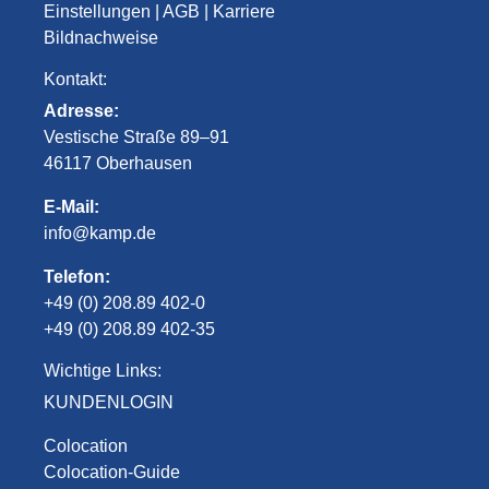
Einstellungen
|
AGB
|
Karriere
Bildnachweise
Kontakt:
Adresse:
Vestische Straße 89–91
46117 Oberhausen
E-Mail:
info@kamp.de
Telefon:
+49 (0) 208.89 402-0
+49 (0) 208.89 402-35
Wichtige Links:
KUNDENLOGIN
Colocation
Colocation-Guide