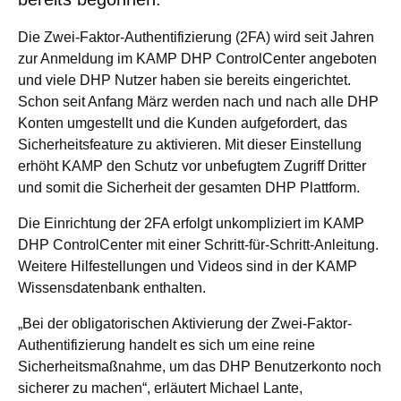
Die Zwei-Faktor-Authentifizierung (2FA) wird seit Jahren
zur Anmeldung im KAMP DHP ControlCenter angeboten
und viele DHP Nutzer haben sie bereits eingerichtet.
Schon seit Anfang März werden nach und nach alle DHP
Konten umgestellt und die Kunden aufgefordert, das
Sicherheitsfeature zu aktivieren. Mit dieser Einstellung
erhöht KAMP den Schutz vor unbefugtem Zugriff Dritter
und somit die Sicherheit der gesamten DHP Plattform.
Die Einrichtung der 2FA erfolgt unkompliziert im KAMP
DHP ControlCenter mit einer Schritt-für-Schritt-Anleitung.
Weitere Hilfestellungen und Videos sind in der KAMP
Wissensdatenbank enthalten.
„Bei der obligatorischen Aktivierung der Zwei-Faktor-
Authentifizierung handelt es sich um eine reine
Sicherheitsmaßnahme, um das DHP Benutzerkonto noch
sicherer zu machen“, erläutert Michael Lante,