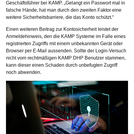
Geschäftsführer bei KAMP. „Gelangt ein Passwort mal in
falsche Hände, hat man durch den zweiten Faktor eine
weitere Sicherheitsbarriere, die das Konto schützt.“
Einen weiteren Beitrag zur Kontosicherheit leistet der
Anmeldehinweis, den die KAMP Systeme im Falle eines
registrierten Zugriffs mit einem unbekannten Gerät oder
Browser per E-Mail aussenden. Sollte der Login-Versuch
nicht vom rechtmäßigen KAMP DHP Benutzer stammen,
kann dieser einen Schaden durch unbefugten Zugriff
noch abwenden.