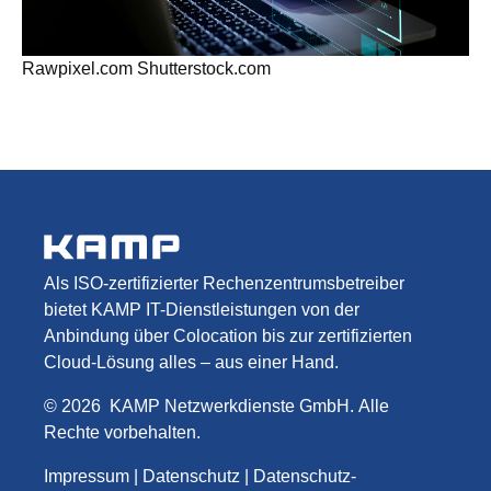
Rawpixel.com Shutterstock.com
Als ISO-zertifizierter Rechenzentrumsbetreiber
bietet KAMP IT-Dienstleistungen von der
Anbindung über Colocation bis zur zertifizierten
Cloud-Lösung alles – aus einer Hand.
©
2026
KAMP Netzwerkdienste GmbH
.
Alle
Rechte vorbehalten.
Impressum
|
Datenschutz
|
Datenschutz-