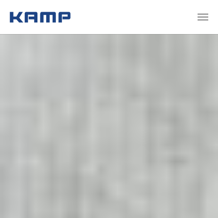
Zum Hauptinhalt springen