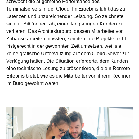
schwächt die allgemeine Performance des
Terminalservers in der Cloud. Im Ergebnis führt das zu
Latenzen und unzureichender Leistung. So zeichnete
sich für BitConnect ab, einen langjährigen Kunden zu
verlieren. Das Architekturbüro, dessen Mitarbeiter von
Zuhause arbeiten mussten, konnten ihre Projekte nicht
fristgerecht in der gewohnten Zeit umsetzen, weil sie
keine grafische Unterstützung auf dem Cloud Server zur
Verfügung hatten. Die Situation erforderte, dem Kunden
eine technische Lösung zu präsentieren, die ein Remote-
Erlebnis bietet, wie es die Mitarbeiter von ihrem Rechner
im Büro gewohnt waren.