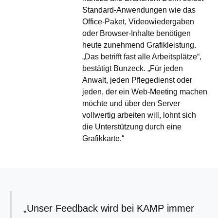
Standard-Anwendungen wie das
Office-Paket, Videowiedergaben
oder Browser-Inhalte benötigen
heute zunehmend Grafikleistung.
„Das betrifft fast alle Arbeitsplätze“,
bestätigt Bunzeck. „Für jeden
Anwalt, jeden Pflegedienst oder
jeden, der ein Web-Meeting machen
möchte und über den Server
vollwertig arbeiten will, lohnt sich
die Unterstützung durch eine
Grafikkarte.“
„Unser Feedback wird bei KAMP immer