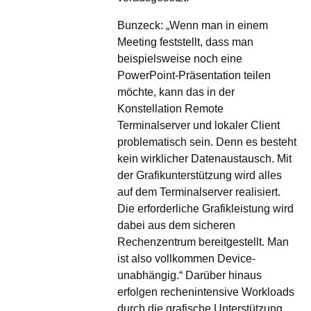
Bunzeck: „Wenn man in einem
Meeting feststellt, dass man
beispielsweise noch eine
PowerPoint-Präsentation teilen
möchte, kann das in der
Konstellation Remote
Terminalserver und lokaler Client
problematisch sein. Denn es besteht
kein wirklicher Datenaustausch. Mit
der Grafikunterstützung wird alles
auf dem Terminalserver realisiert.
Die erforderliche Grafikleistung wird
dabei aus dem sicheren
Rechenzentrum bereitgestellt. Man
ist also vollkommen Device-
unabhängig.“ Darüber hinaus
erfolgen rechenintensive Workloads
durch die grafische Unterstützung