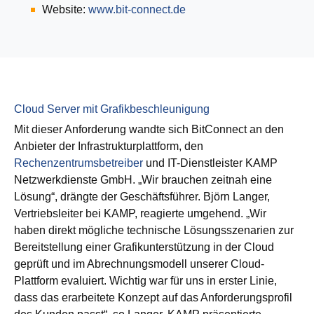
Website:
www.bit-connect.de
Cloud Server mit Grafikbeschleunigung
Mit dieser Anforderung wandte sich BitConnect an den
Anbieter der Infrastrukturplattform, den
Rechenzentrumsbetreiber
und IT-Dienstleister KAMP
Netzwerkdienste GmbH. „Wir brauchen zeitnah eine
Lösung“, drängte der Geschäftsführer. Björn Langer,
Vertriebsleiter bei KAMP, reagierte umgehend. „Wir
haben direkt mögliche technische Lösungsszenarien zur
Bereitstellung einer Grafikunterstützung in der Cloud
geprüft und im Abrechnungsmodell unserer Cloud-
Plattform evaluiert. Wichtig war für uns in erster Linie,
dass das erarbeitete Konzept auf das Anforderungsprofil