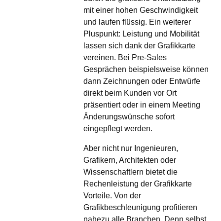
mit einer hohen Geschwindigkeit
und laufen flüssig. Ein weiterer
Pluspunkt: Leistung und Mobilität
lassen sich dank der Grafikkarte
vereinen. Bei Pre-Sales
Gesprächen beispielsweise können
dann Zeichnungen oder Entwürfe
direkt beim Kunden vor Ort
präsentiert oder in einem Meeting
Änderungswünsche sofort
eingepflegt werden.
Aber nicht nur Ingenieuren,
Grafikern, Architekten oder
Wissenschaftlern bietet die
Rechenleistung der Grafikkarte
Vorteile. Von der
Grafikbeschleunigung profitieren
nahezu alle Branchen. Denn selbst