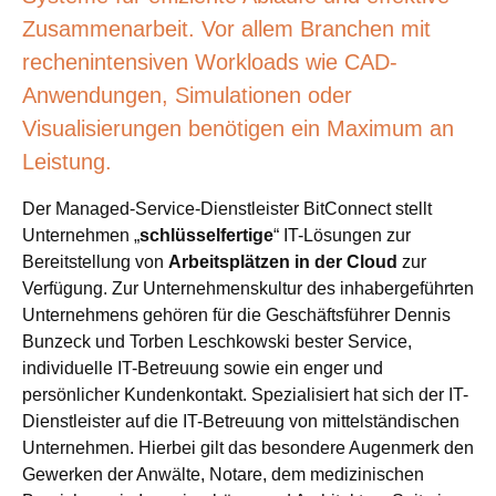
Zusammenarbeit. Vor allem Branchen mit
rechenintensiven Workloads wie CAD-
Anwendungen, Simulationen oder
Visualisierungen benötigen ein Maximum an
Leistung.
Der Managed-Service-Dienstleister BitConnect stellt
Unternehmen „
schlüsselfertige
“ IT-Lösungen zur
Bereitstellung von
Arbeitsplätzen in der Cloud
zur
Verfügung. Zur Unternehmenskultur des inhabergeführten
Unternehmens gehören für die Geschäftsführer Dennis
Bunzeck und Torben Leschkowski bester Service,
individuelle IT-Betreuung sowie ein enger und
persönlicher Kundenkontakt. Spezialisiert hat sich der IT-
Dienstleister auf die IT-Betreuung von mittelständischen
Unternehmen. Hierbei gilt das besondere Augenmerk den
Gewerken der Anwälte, Notare, dem medizinischen