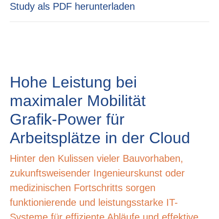
Study als PDF herunterladen
Hohe Leistung bei
maximaler Mobilität ­
Grafik-Power für
Arbeitsplätze in der Cloud
Hinter den Kulissen vieler Bauvorhaben,
zukunftsweisender Ingenieurskunst oder
medizinischen Fortschritts sorgen
funktionierende und leistungsstarke IT-
Systeme für effiziente Abläufe und effektive