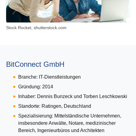
Stock Rocket, shutterstock.com
BitConnect GmbH
Branche: IT-Dienstleistungen
Gründung: 2014
Inhaber: Dennis Bunzeck und Torben Leschkowski
Standorte: Ratingen, Deutschland
Spezialisierung: Mittelständische Unternehmen,
insbesondere Anwälte, Notare, medizinischer
Bereich, Ingenieurbüros und Architekten