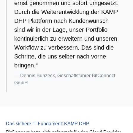
ernst genommen und sofort umgesetzt.
Durch die Weiterentwicklung der KAMP
DHP Plattform nach Kundenwunsch
sind wir in der Lage, unser Portfolio
kontinuierlich zu erweitern und unseren
Workflow zu verbessern. Das sind die
Schritte, die uns selber nach vorne
bringen.“
Dennis Bunzeck, Geschäftsführer BitConnect
GmbH
Das sichere IT-Fundament: KAMP DHP
BitConnect hatte sich seinerzeit für den Cloud Provider