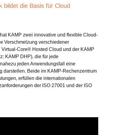
bildet die Basis für Cloud
 hat KAMP zwei innovative und flexible Cloud-
die Verschmelzung verschiedener
e Virtual-Core® Hosted Cloud und der KAMP
z: KAMP DHP), die für jede
nahezu jeden Anwendungsfall eine
ng darstellen. Beide im KAMP-Rechenzentrum
tungen, erfüllen die internationalen
tzanforderungen der ISO 27001 und der ISO