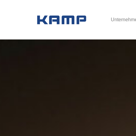
Unternehm
Zum Hauptinhalt springen